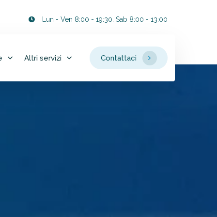
Lun - Ven 8:00 - 19:30. Sab 8:00 - 13:00
e
Altri servizi
Contattaci